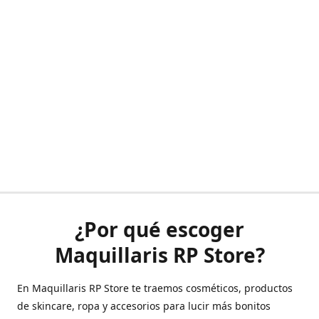
¿Por qué escoger
Maquillaris RP Store?
En Maquillaris RP Store te traemos cosméticos, productos
de skincare, ropa y accesorios para lucir más bonitos