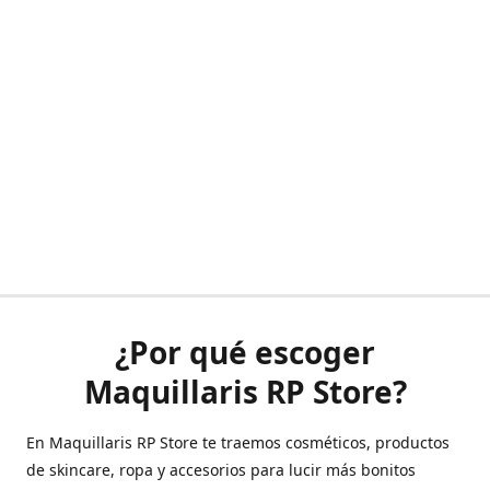
¿Por qué escoger
Maquillaris RP Store?
En Maquillaris RP Store te traemos cosméticos, productos
de skincare, ropa y accesorios para lucir más bonitos