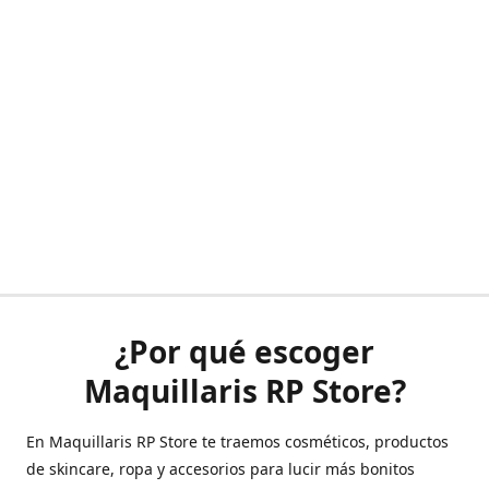
¿Por qué escoger
Maquillaris RP Store?
En Maquillaris RP Store te traemos cosméticos, productos
de skincare, ropa y accesorios para lucir más bonitos