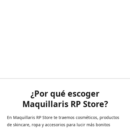
¿Por qué escoger
Maquillaris RP Store?
En Maquillaris RP Store te traemos cosméticos, productos
de skincare, ropa y accesorios para lucir más bonitos