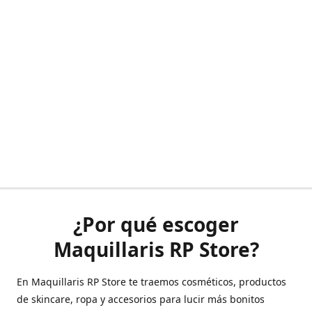
¿Por qué escoger
Maquillaris RP Store?
En Maquillaris RP Store te traemos cosméticos, productos
de skincare, ropa y accesorios para lucir más bonitos