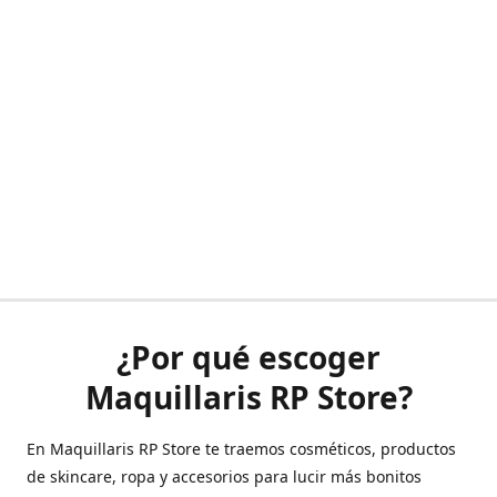
¿Por qué escoger
Maquillaris RP Store?
En Maquillaris RP Store te traemos cosméticos, productos
de skincare, ropa y accesorios para lucir más bonitos