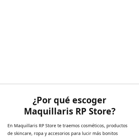
¿Por qué escoger
Maquillaris RP Store?
En Maquillaris RP Store te traemos cosméticos, productos
de skincare, ropa y accesorios para lucir más bonitos