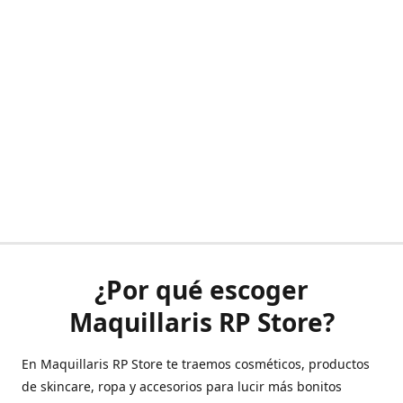
¿Por qué escoger
Maquillaris RP Store?
En Maquillaris RP Store te traemos cosméticos, productos
de skincare, ropa y accesorios para lucir más bonitos