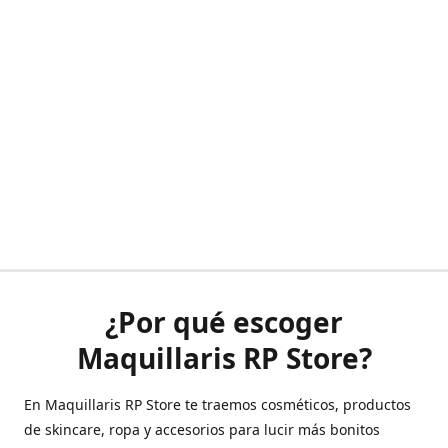
¿Por qué escoger
Maquillaris RP Store?
En Maquillaris RP Store te traemos cosméticos, productos
de skincare, ropa y accesorios para lucir más bonitos